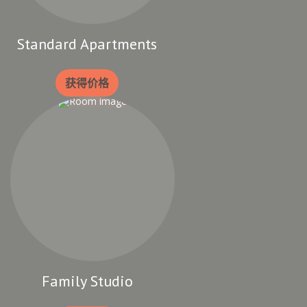
Standard Apartments
获得价格
Family Studio