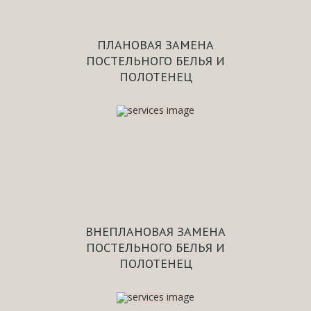
ПЛАНОВАЯ ЗАМЕНА
ПОСТЕЛЬНОГО БЕЛЬЯ И
ПОЛОТЕНЕЦ
ВНЕПЛАНОВАЯ ЗАМЕНА
ПОСТЕЛЬНОГО БЕЛЬЯ И
ПОЛОТЕНЕЦ