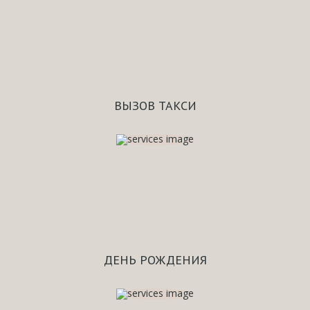
ВЫЗОВ ТАКСИ
ДЕНЬ РОЖДЕНИЯ