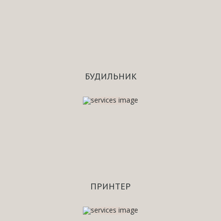
БУДИЛЬНИК
ПРИНТЕР