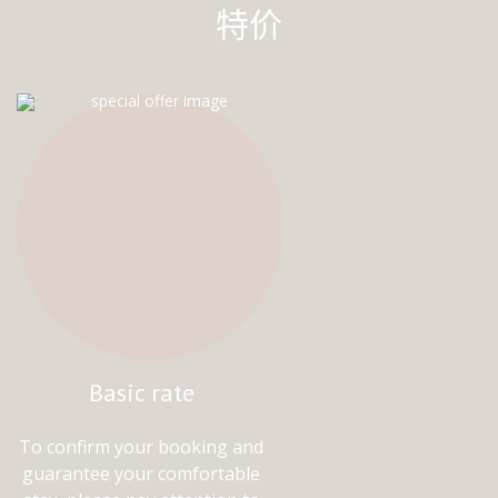
特价
Basic rate
To confirm your booking and
guarantee your comfortable