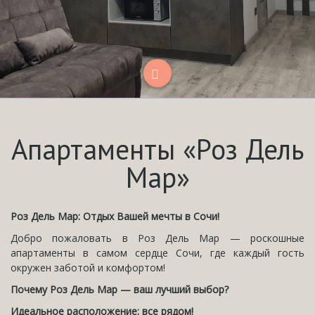
Апартаменты «Роз Дель
Мар»
Роз Дель Мар: Отдых Вашей мечты в Сочи!
Добро пожаловать в Роз Дель Мар — роскошные
апартаменты в самом сердце Сочи, где каждый гость
окружен заботой и комфортом!
Почему Роз Дель Мар — ваш лучший выбор?
Идеальное расположение: все рядом!