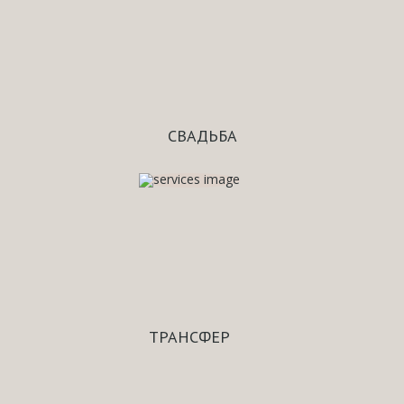
СВАДЬБА
ТРАНСФЕР