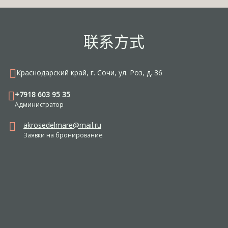
联系方式
Краснодарский край, г. Сочи, ул. Роз, д. 36
+7918 603 95 35
Администратор
akrosedelmare@mail.ru
Заявки на бронирование