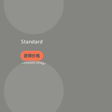
Standard
获得价格