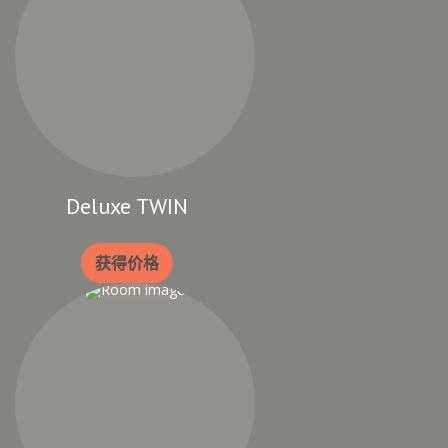
Deluxe TWIN
获得价格