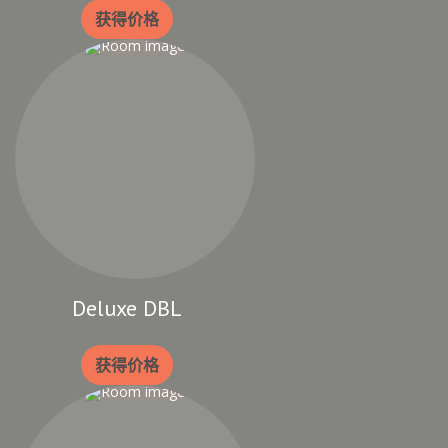
获得价格
Deluxe DBL
获得价格