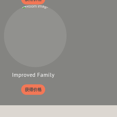
Improved Family
获得价格