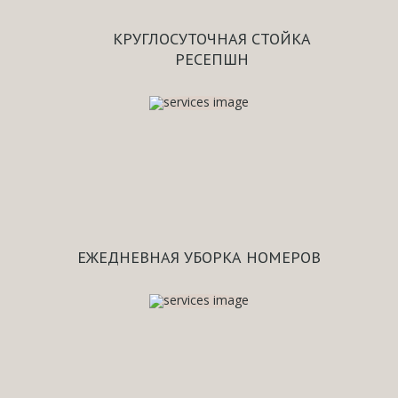
КРУГЛОСУТОЧНАЯ СТОЙКА
РЕСЕПШН
ЕЖЕДНЕВНАЯ УБОРКА НОМЕРОВ