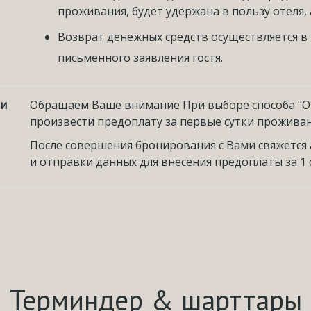
проживания, будет удержана в пользу отеля
Возврат денежных средств осуществляется в 
письменного заявления гостя.
ми
Обращаем Ваше внимание При выборе способа "Оп
произвести предоплату за первые сутки прожива
После совершения бронирования с Вами свяжется
и отправки данных для внесения предоплаты за 1 
Терминдер & шарттары