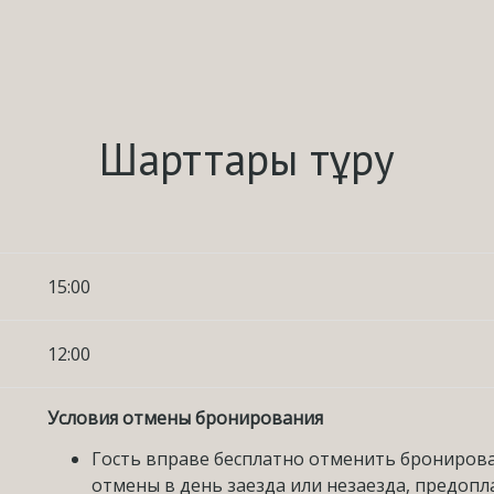
Шарттары тұру
15:00
12:00
Условия отмены бронирования
Гость вправе бесплатно отменить бронировани
отмены в день заезда или незаезда, предопла