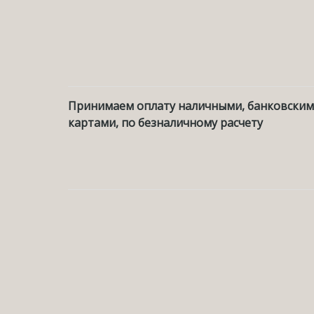
Принимаем оплату наличными, банковски
картами, по безналичному расчету